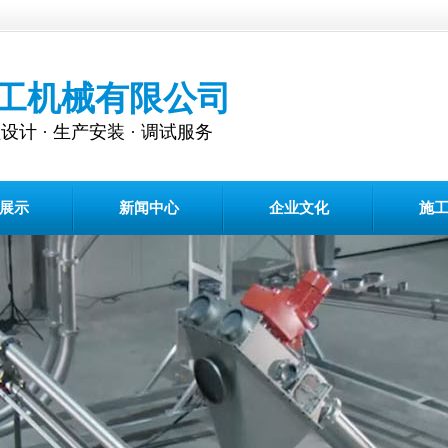
工机械有限公司
 · 生产安装 · 调试服务
展示
新闻中心
企业文化
施