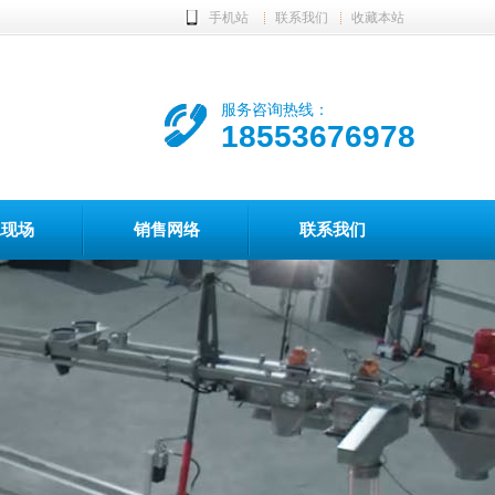
手机站
联系我们
收藏本站
服务咨询热线：
18553676978
工现场
销售网络
联系我们