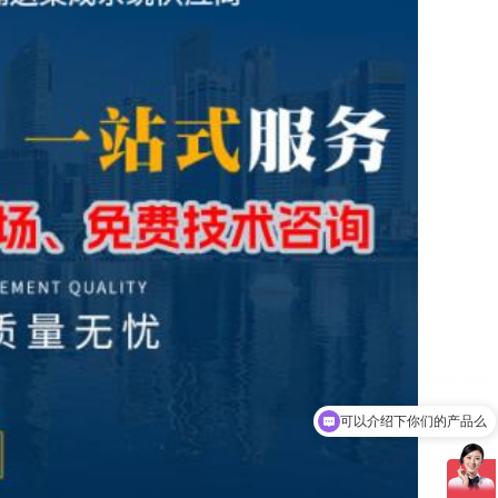
可以介绍下你们的产品么