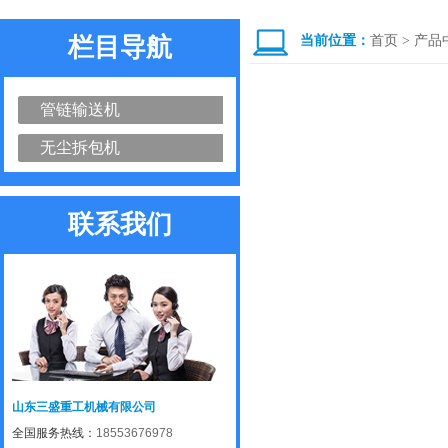
栏目导航
当前位置：
首页
>
产品
管链输送机
无尘拆包机
联系我们
山东三盛重工机械有限公司
全国服务热线：
18553676978