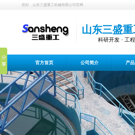
您好，山东三盛重工机械有限公司官网
山东三盛重
科研开发 · 工程设计
官方首页
公司简介
产品