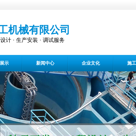
工机械有限公司
 · 生产安装 · 调试服务
展示
新闻中心
企业文化
施