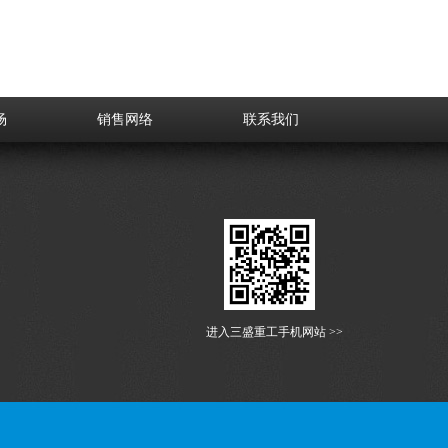
场
销售网络
联系我们
进入三盛重工手机网站 >>