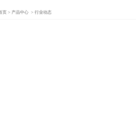
首页
>
产品中心
>
行业动态