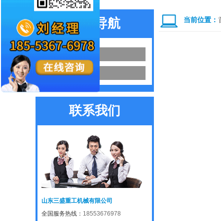
栏目导航
当前位置：
管链输送机
无尘拆包机
联系我们
山东三盛重工机械有限公司
全国服务热线：
18553676978