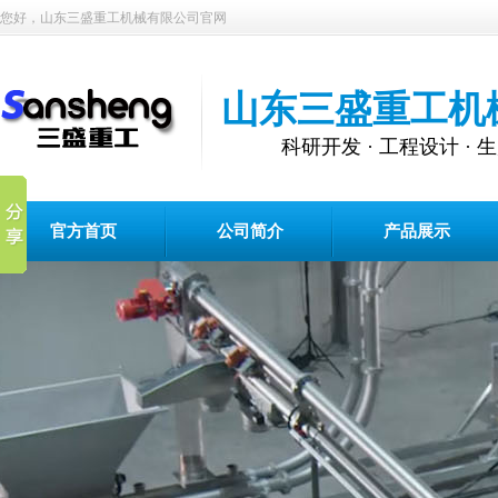
您好，山东三盛重工机械有限公司官网
山东三盛重工机
科研开发 · 工程设计 · 生
官方首页
公司简介
产品展示