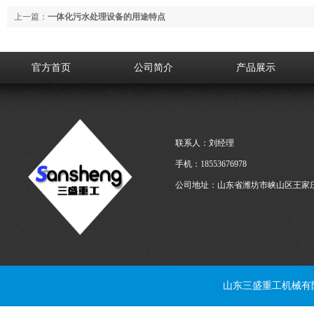
上一篇：
一体化污水处理设备的用途特点
官方首页
公司简介
产品展示
联系人：刘经理
手机：18553676978
公司地址：山东省潍坊市峡山区王家
山东三盛重工机械有