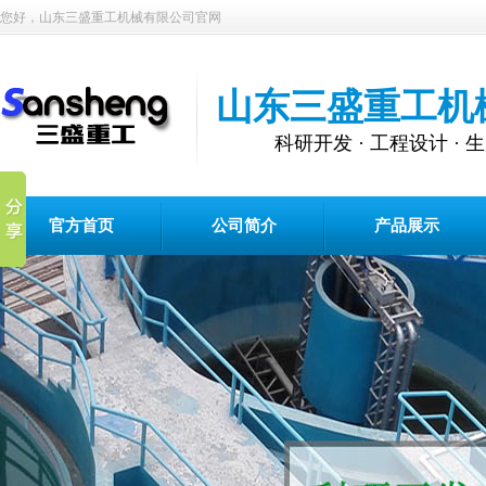
您好，山东三盛重工机械有限公司官网
山东三盛重工机
科研开发 · 工程设计 · 生
官方首页
公司简介
产品展示