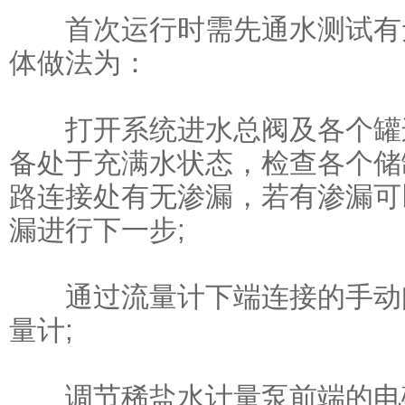
首次运行时需先通水测试有无
体做法为：
打开系统进水总阀及各个罐连
备处于充满水状态，检查各个储
路连接处有无渗漏，若有渗漏可
漏进行下一步;
通过流量计下端连接的手动阀
量计;
调节稀盐水计量泵前端的电磁