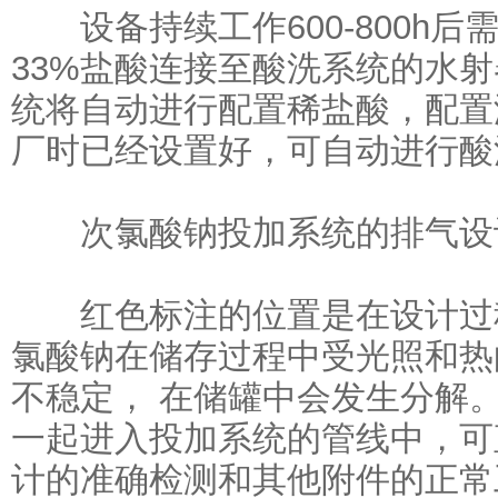
设备持续工作600-800h后
33%盐酸连接至酸洗系统的水
统将自动进行配置稀盐酸，配置浓
厂时已经设置好，可自动进行酸
次氯酸钠投加系统的排气设
红色标注的位置是在设计过程
氯酸钠在储存过程中受光照和热
不稳定， 在储罐中会发生分解
一起进入投加系统的管线中，可
计的准确检测和其他附件的正常