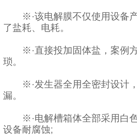
※·该电解膜不仅使用设备产
了盐耗、电耗。
※·直接投加固体盐，案例方
琐。
※·发生器全用全密封设计，
漏。
※·电解槽箱体全部采用白色
设备耐腐蚀;