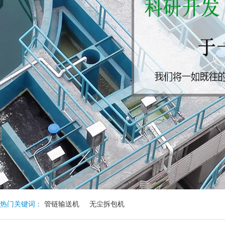
热门关键词：
管链输送机
无尘拆包机