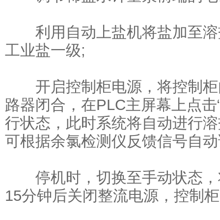
利用自动上盐机将盐加至溶盐
工业盐一级;
开启控制柜电源，将控制柜内
路器闭合，在PLC主屏幕上点击
行状态，此时系统将自动进行溶
可根据余氯检测仪反馈信号自动
停机时，切换至手动状态，将
15分钟后关闭整流电源，控制