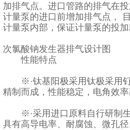
加排气点。进口管路的排气在投
计量泵的进口前增加排气点， 
计量泵内部，保证计量泵的投加
次氯酸钠发生器排气设计图
性能特点
※·钛基阳极采用钛极采用钌
精制而成，性能稳定，电角效率
※·采用进口原料自行研制生
具有高导电率、耐腐蚀、微孔径